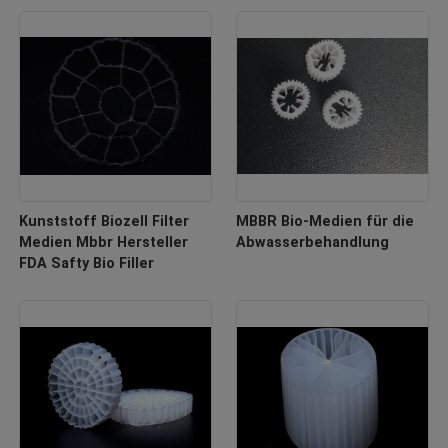
Kunststoff Biozell Filter
MBBR Bio-Medien für die
Medien Mbbr Hersteller
Abwasserbehandlung
FDA Safty Bio Filler