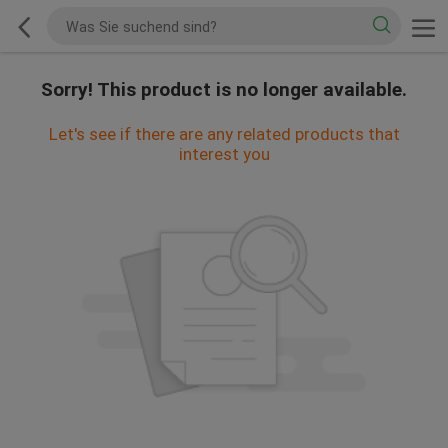
Sorry! This product is no longer available.
Let's see if there are any related products that
interest you