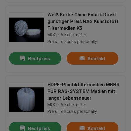
Weiß Farbe China Fabrik Direkt
günstiger Preis RAS Kunststoff
Filtermedien K5
MOQ：5 Kubikmeter
Preis：discuss personally
Bestpreis
Kontakt
HDPE-Plastikfiltermedien MBBR
FÜR RAS-SYSTEM Medien mit
langer Lebensdauer
MOQ：5 Kubikmeter
Preis：discuss personally
Bestpreis
Kontakt