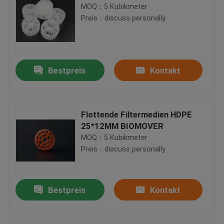
MOQ：5 Kubikmeter
Preis：discuss personally
Bestpreis
Kontakt
Flottende Filtermedien HDPE
25*12MM BIOMOVER
MOQ：5 Kubikmeter
Preis：discuss personally
Bestpreis
Kontakt