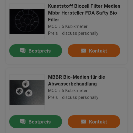
Kunststoff Biozell Filter Medien
Mbbr Hersteller FDA Safty Bio
Filler
MOQ：5 Kubikmeter
Preis：discuss personally
Bestpreis
Kontakt
MBBR Bio-Medien für die
Abwasserbehandlung
MOQ：5 Kubikmeter
Preis：discuss personally
Bestpreis
Kontakt