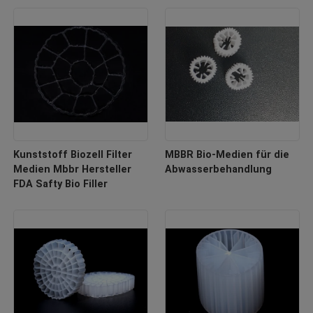
Kunststoff Biozell Filter
MBBR Bio-Medien für die
Medien Mbbr Hersteller
Abwasserbehandlung
FDA Safty Bio Filler