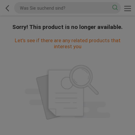
Sorry! This product is no longer available.
Let's see if there are any related products that
interest you