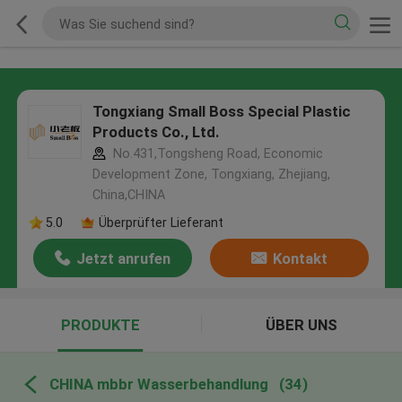
Tongxiang Small Boss Special Plastic
Products Co., Ltd.
No.431,Tongsheng Road, Economic
Development Zone, Tongxiang, Zhejiang,
China,CHINA
5.0
Überprüfter Lieferant
Jetzt anrufen
Kontakt
PRODUKTE
ÜBER UNS
CHINA mbbr Wasserbehandlung
(34)