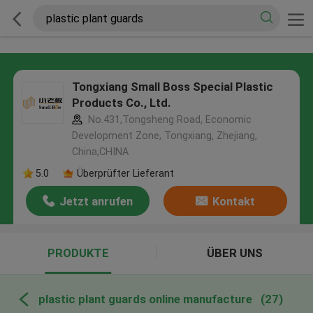
Tongxiang Small Boss Special Plastic
Products Co., Ltd.
No.431,Tongsheng Road, Economic
Development Zone, Tongxiang, Zhejiang,
China,CHINA
5.0
Überprüfter Lieferant
Jetzt anrufen
Kontakt
PRODUKTE
ÜBER UNS
plastic plant guards online manufacture
(27)